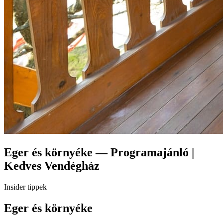
Eger és környéke — Programajánló |
Kedves Vendégház
Insider tippek
Eger és környéke