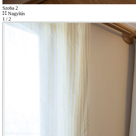
Szoba 2
Nagyítás
1
/
2