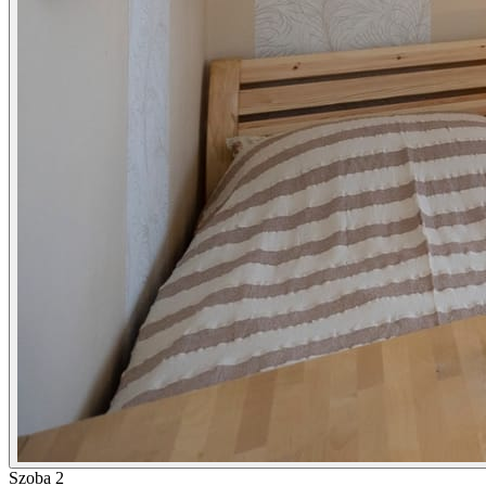
Szoba 2